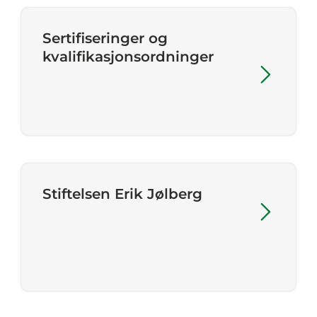
Sertifiseringer og
kvalifikasjonsordninger
Stiftelsen Erik Jølberg