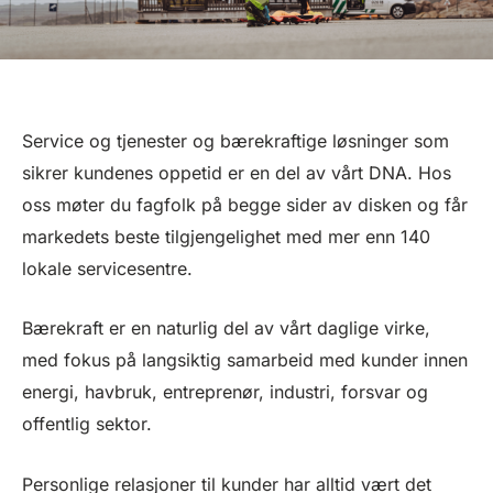
Service og tjenester og bærekraftige løsninger som
sikrer kundenes oppetid er en del av vårt DNA. Hos
oss møter du fagfolk på begge sider av disken og får
markedets beste tilgjengelighet med mer enn 140
lokale servicesentre.
Bærekraft er en naturlig del av vårt daglige virke,
med fokus på langsiktig samarbeid med kunder innen
energi, havbruk, entreprenør, industri, forsvar og
offentlig sektor.
Personlige relasjoner til kunder har alltid vært det