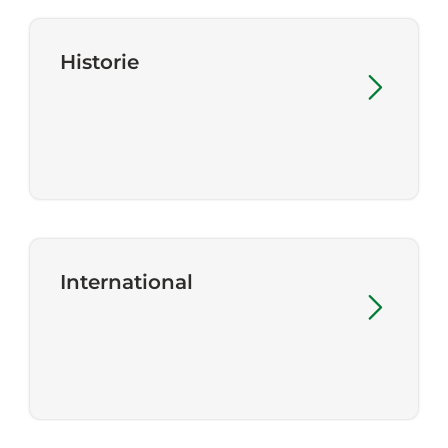
Historie
International