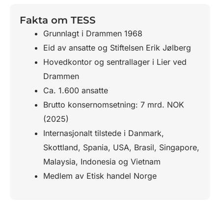
Fakta om TESS
Grunnlagt i Drammen 1968
Eid av ansatte og Stiftelsen Erik Jølberg
Hovedkontor og sentrallager i Lier ved
Drammen
Ca. 1.600 ansatte
Brutto konsernomsetning: 7 mrd. NOK
(2025)
Internasjonalt tilstede i Danmark,
Skottland, Spania, USA, Brasil, Singapore,
Malaysia, Indonesia og Vietnam
Medlem av Etisk handel Norge