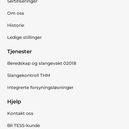
Sertifiseringer
Om oss
Historie
Ledige stillinger
Tjenester
Beredskap og slangevakt 02018
Slangekontroll THM
Integrerte forsyningsløsninger
Hjelp
Kontakt oss
Bli TESS-kunde