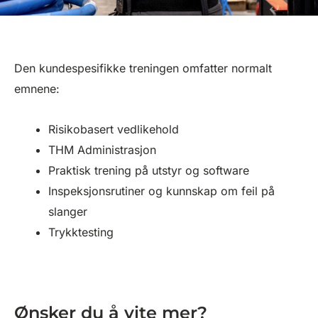
Den kundespesifikke treningen omfatter normalt
emnene:
Risikobasert vedlikehold
THM Administrasjon
Praktisk trening på utstyr og software
Inspeksjonsrutiner og kunnskap om feil på
slanger
Trykktesting
Ønsker du å vite mer?