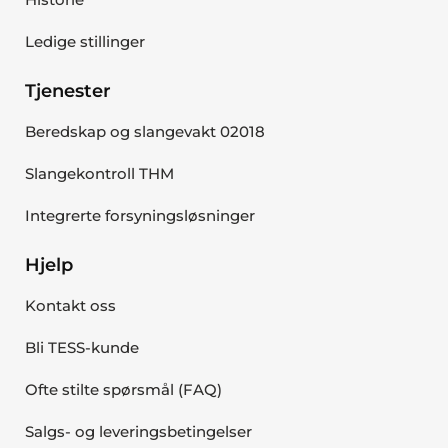
Ledige stillinger
Tjenester
Beredskap og slangevakt 02018
Slangekontroll THM
Integrerte forsyningsløsninger
Hjelp
Kontakt oss
Bli TESS-kunde
Ofte stilte spørsmål (FAQ)
Salgs- og leveringsbetingelser